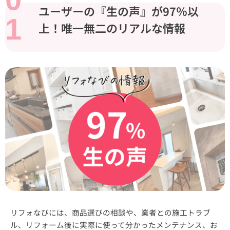
ユーザーの『生の声』が97％以
1
上！唯一無二のリアルな情報
リフォなびには、商品選びの相談や、業者との施工トラブ
ル、リフォーム後に実際に使って分かったメンテナンス、お