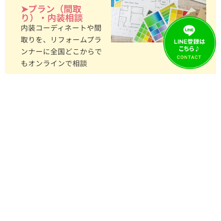
➤プラン（間取
り）・内装相談
内装コーディネートや間
取りを、リフォームプラ
ンナーに全国どこからで
もオンラインで相談
その他にも…
オフ会
ライブラリー
リフォなびラジオ