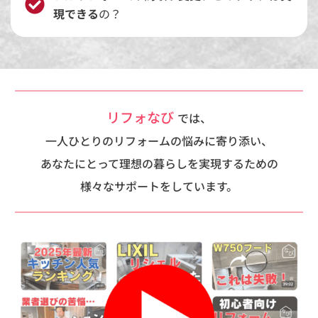
現できる
の？
リフォなび
では、
一人ひとりのリフォームの悩みに寄り添い、
あなたにとって理想の暮らしを実現するための
様々なサポートをしています。