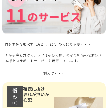
自分で色々調べてはみたけれど、やっぱり不安・・・
そんな声を受けて、リフォなびでは、あなたの悩みを解決す
る様々なサポートサービスを用意しています。
例えば・・・
確認に抜け・
悩
漏れが無いか
み
心配
①