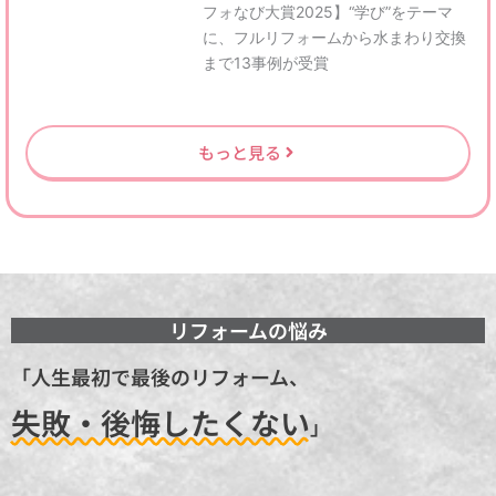
フォなび大賞2025】“学び”をテーマ
に、フルリフォームから水まわり交換
まで13事例が受賞
もっと見る
リフォームの悩み
「人生最初で最後のリフォーム、
失敗・後悔したくない
」