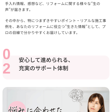
手入れ情報、感想など、リフォームに関する様々な”生の
声”が届きます。
その中から、特につまずきやすいポイント・リアルな施工事
例を、あなたのリフォームに役立つ”生きた情報”として、プ
ロの目線で分かりやすくお届けしています。
0
安心して進められる、
2
充実のサポート体制