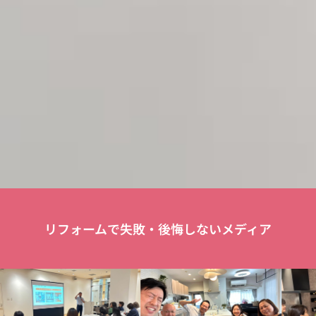
リフォームで失敗・後悔しないメディア