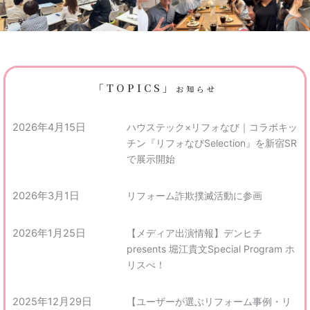
「TOPICS」
お知らせ
2026年4月15日
ハウステック×リフォなび｜コラボキッ
チン『リフォなびSelection』を新宿SR
で展示開始
2026年3月1日
リフォーム詐欺撲滅活動に参画
2026年1月25日
【メディア出演情報】デンヒチ
presents 堀江貴文Special Program ホ
リスぺ！
2025年12月29日
【ユーザーが選ぶリフォーム事例・リ