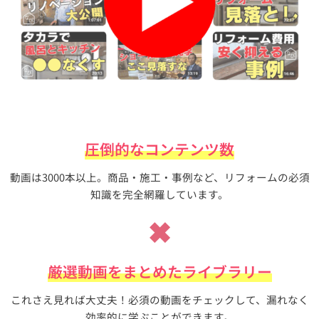
圧倒的なコンテンツ数
動画は3000本以上。商品・施工・事例など、リフォームの必須
知識を完全網羅しています。
✖
厳選動画をまとめたライブラリー
これさえ見れば大丈夫！必須の動画をチェックして、漏れなく
効率的に学ぶことができます。