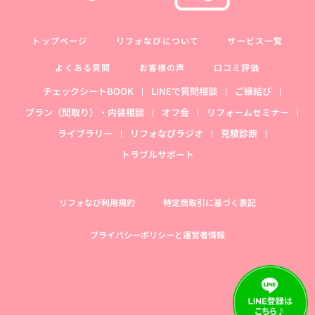
トップページ
リフォなびについて
サービス一覧
よくある質問
お客様の声
口コミ評価
チェックシートBOOK
LINEで質問相談
ご縁結び
プラン（間取り）・内装相談
オフ会
リフォームセミナー
ライブラリー
リフォなびラジオ
見積診断
トラブルサポート
リフォなび利用規約
特定商取引に基づく表記
プライバシーポリシーと運営者情報