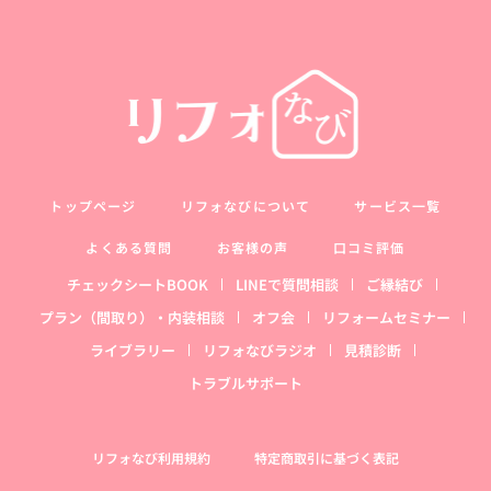
トップページ
リフォなびについて
サービス一覧
よくある質問
お客様の声
口コミ評価
チェックシートBOOK
LINEで質問相談
ご縁結び
プラン（間取り）・内装相談
オフ会
リフォームセミナー
ライブラリー
リフォなびラジオ
見積診断
トラブルサポート
リフォなび利用規約
特定商取引に基づく表記