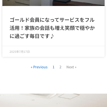
ゴールド会員になってサービスをフル
活用！家族の会話も増え笑顔で穏やか
に過ごす毎日です♪
2025年7月17日
« Previous
1
2
Next »