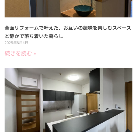
全面リフォームで叶えた、お互いの趣味を楽しむスペース
と静かで落ち着いた暮らし
2025年8月4日
続きを読む »