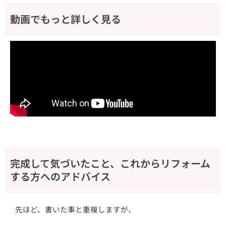
動画でもっと詳しく見る
完成して気づいたこと、これからリフォーム
する方へのアドバイス
先ほど、書いた事と重複しますが、