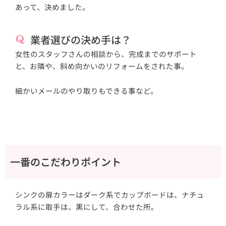
あって、決めました。
業者選びの決め手は？
女性のスタッフさんの相談から、完成までのサポート
と、お隣や、斜め向かいのリフォームをされた事。
細かいメールのやり取りもできる事など。
一番のこだわりポイント
シンクの扉カラーはダーク系でカップボードは、ナチュ
ラル系に取手は、黒にして、合わせた所。