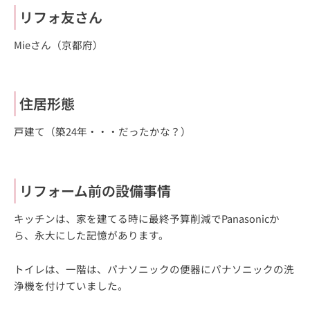
リフォ友さん
Mieさん（京都府）
住居形態
戸建て（築24年・・・だったかな？）
リフォーム前の設備事情
キッチンは、家を建てる時に最終予算削減でPanasonicか
ら、永大にした記憶があります。
トイレは、一階は、パナソニックの便器にパナソニックの洗
浄機を付けていました。