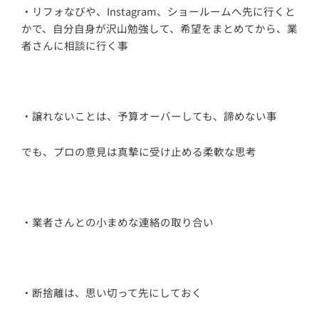
・リフォなびや、Instagram、ショールームへ先に行くと
かで、自分自身が沢山勉強して、希望をまとめてから、業
者さんに相談に行く事
・譲れないことは、予算オーバーしても、諦めない事
でも、プロの意見は真摯に受け止める柔軟な思考
・業者さんとの小まめな連絡の取り合い
・断捨離は、思い切って先にしておく