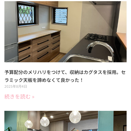
予算配分のメリハリをつけて、収納はカグタスを採用。セ
ラミック天板を諦めなくて良かった！
2025年8月4日
続きを読む »