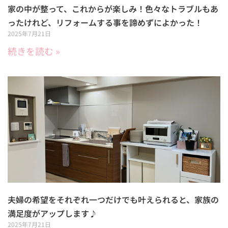
家の中が整って、これからが楽しみ！色々なトラブルもあ
ったけれど、リフォームする事を諦めずによかった！
2025年7月21日
続きを読む »
夫婦の希望をそれぞれ一つだけでも叶えられると、家族の
満足度がアップします♪
2025年7月21日