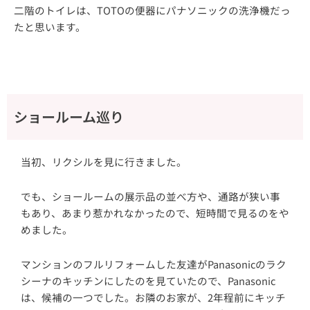
二階のトイレは、TOTOの便器にパナソニックの洗浄機だっ
たと思います。
ショールーム巡り
当初、リクシルを見に行きました。
でも、ショールームの展示品の並べ方や、通路が狭い事
もあり、あまり惹かれなかったので、短時間で見るのをや
めました。
マンションのフルリフォームした友達がPanasonicのラク
シーナのキッチンにしたのを見ていたので、Panasonic
は、候補の一つでした。お隣のお家が、2年程前にキッチ