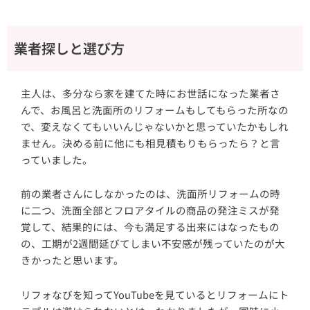
業者探しと選び方
主人は、多分なら家を建てた時にお世話になった業者さ
んで、お風呂と洗面所のリフォームもしてもらった所なの
で、変えなくてもいいんじゃないかと思っていたかもしれ
ません。決める前に他にも相見積もりもらったら？と言
っていました。
前の業者さんにしなかったのは、洗面所リフォームの時
に二つ、洗面全部とフロアタイルの商品の発注ミスが発
覚して、結果的には、今も満足する出来にはなったもの
の、工期が2週間延びてしまい不安感が残っていたのが大
きかったと思います。
リフォなびを知ってYouTubeを見ているとリフォームにト