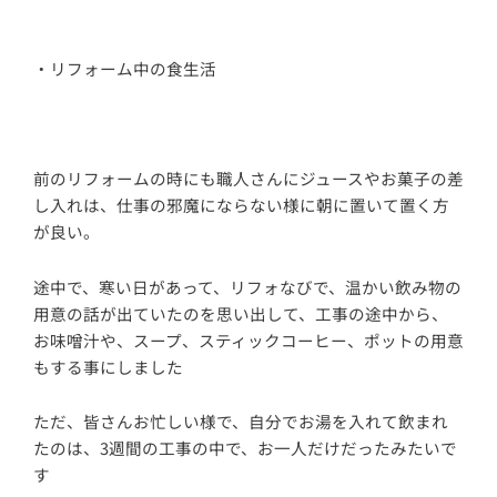
・リフォーム中の食生活
前のリフォームの時にも職人さんにジュースやお菓子の差
し入れは、仕事の邪魔にならない様に朝に置いて置く方
が良い。
途中で、寒い日があって、リフォなびで、温かい飲み物の
用意の話が出ていたのを思い出して、工事の途中から、
お味噌汁や、スープ、スティックコーヒー、ポットの用意
もする事にしました
ただ、皆さんお忙しい様で、自分でお湯を入れて飲まれ
たのは、3週間の工事の中で、お一人だけだったみたいで
す