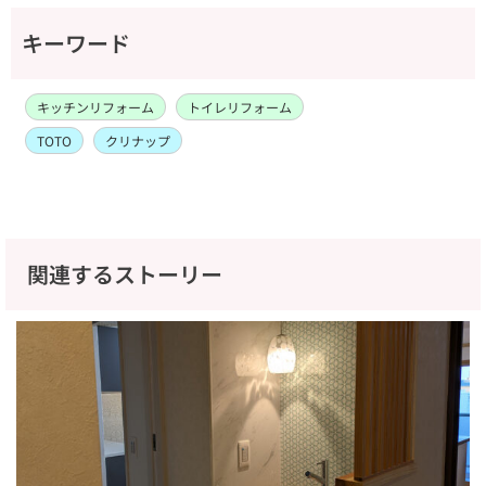
キーワード
キッチンリフォーム
トイレリフォーム
TOTO
クリナップ
関連するストーリー