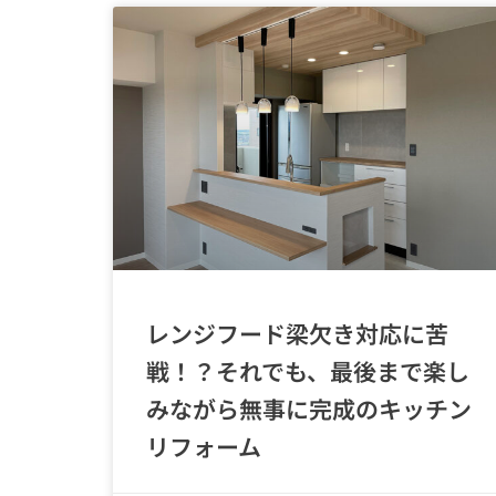
レンジフード梁欠き対応に苦
戦！？それでも、最後まで楽し
みながら無事に完成のキッチン
リフォーム