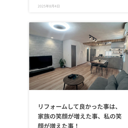
2025年8月4日
リフォームして良かった事は、
家族の笑顔が増えた事、私の笑
顔が増えた事！