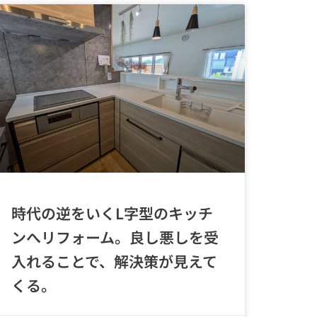
時代の逆をいくL字型のキッチ
ンへリフォーム。良し悪しを受
入れることで、解決策が見えて
くる。