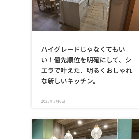
ハイグレードじゃなくてもい
い！優先順位を明確にして、シ
エラで叶えた、明るくおしゃれ
な新しいキッチン。
2025年8月6日