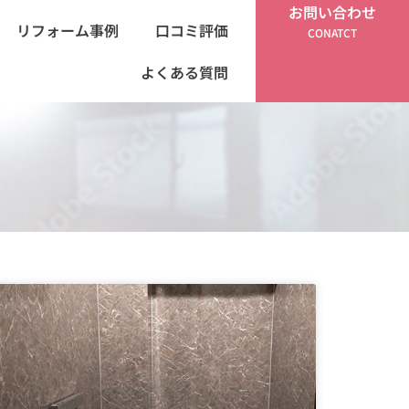
お問い合わせ
リフォーム事例
口コミ評価
CONATCT
よくある質問