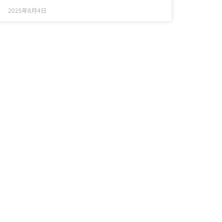
2025年8月4日