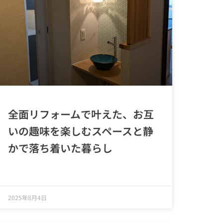
全面リフォームで叶えた、お互
いの趣味を楽しむスペースと静
かで落ち着いた暮らし
2025年8月4日