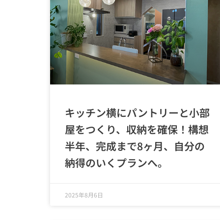
キッチン横にパントリーと小部
屋をつくり、収納を確保！構想
半年、完成まで8ヶ月、自分の
納得のいくプランへ。
2025年8月6日