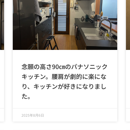
念願の高さ90㎝のパナソニック
キッチン。腰肩が劇的に楽にな
り、キッチンが好きになりまし
た。
2025年8月6日