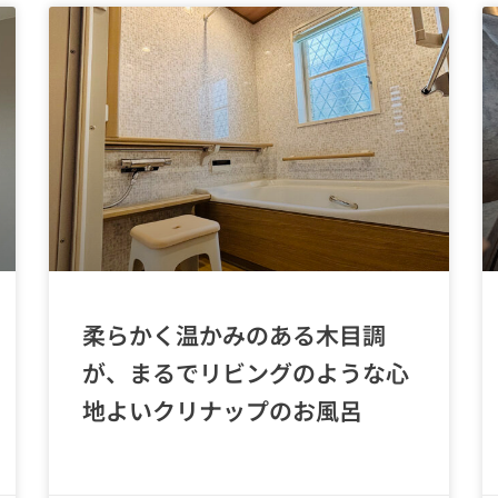
柔らかく温かみのある木目調
が、まるでリビングのような心
地よいクリナップのお風呂