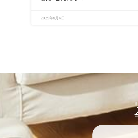
2025年8月4日