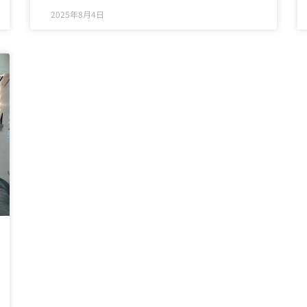
2025年8月4日