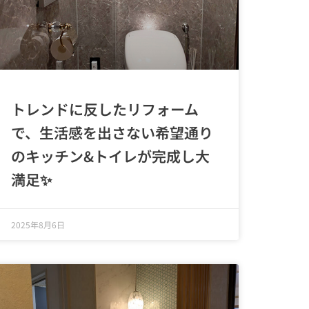
トレンドに反したリフォーム
で、生活感を出さない希望通り
のキッチン&トイレが完成し大
満足✨
2025年8月6日