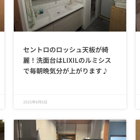
セントロのロッシュ天板が綺
麗！洗面台はLIXILのルミシス
で毎朝晩気分が上がります♪
2025年8月6日