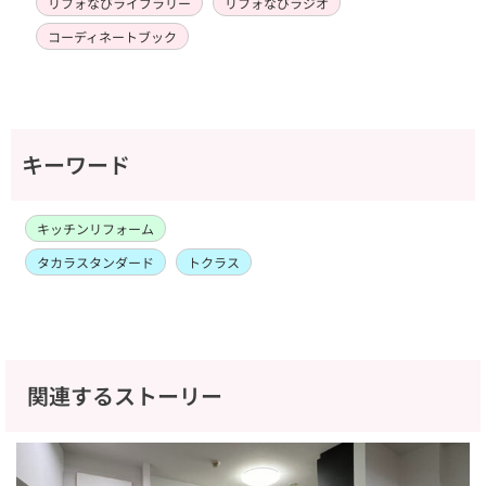
リフォなびライブラリー
リフォなびラジオ
コーディネートブック
キーワード
キッチンリフォーム
タカラスタンダード
トクラス
関連するストーリー