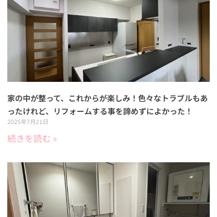
家の中が整って、これからが楽しみ！色々なトラブルもあ
ったけれど、リフォームする事を諦めずによかった！
2025年7月21日
続きを読む »