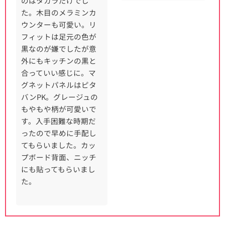
のはタカラだけでし
た。木目のメラミンカ
ウンターも可愛い。リ
フィットは足元の色が
黒なのが嫌でしたが意
外にもキッチンの黒と
合っていい感じに。マ
グネットパネルはピタ
バンPK。グレージュの
もやもや柄が可愛いで
す。入手困難な時期だ
ったので早めに手配し
てもらいました。カッ
プボード背面、ニッチ
にも貼ってもらいまし
た。