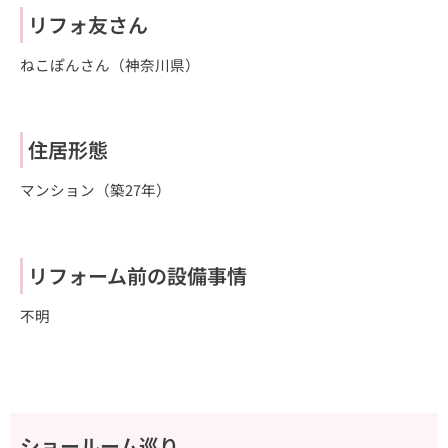
リフォ友さん
ねこぽんさん（神奈川県）
住居形態
マンション（築27年）
リフォーム前の設備事情
不明
ショールーム巡り