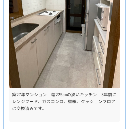
築27年マンション 幅225㎝の狭いキッチン 3年前に
レンジフード、ガスコンロ、壁紙、クッションフロア
は交換済みです。