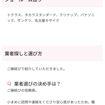
トクラス、タカラスタンダード、クリナップ、パナソニ
ック、サンゲツ、名古屋モザイク
業者探しと選び方
ご縁結びで紹介していただきました。
業者選びの決め手は？
ご縁結びの信頼感。
小まめに訪問や連絡をくださり安心感があったため。職