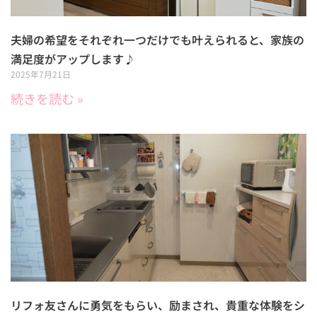
夫婦の希望をそれぞれ一つだけでも叶えられると、家族の
満足度がアップします♪
2025年7月21日
続きを読む »
リフォ友さんに勇気をもらい、励まされ、貴重な体験をシ