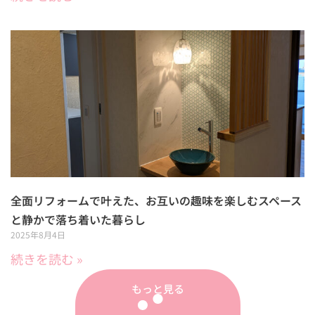
全面リフォームで叶えた、お互いの趣味を楽しむスペース
と静かで落ち着いた暮らし
2025年8月4日
続きを読む »
もっと見る