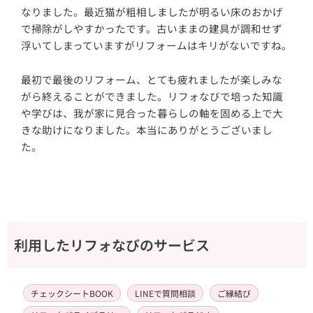
なりました。最近猫が粗相しましたが明るい床のおかげ
で掃除がしやすかったです。古いままの建具が調和せず
浮いてしまっていますがリフォームはキリがないですね。
最初で最後のリフォーム、とても疲れましたが楽しみな
がら終えることができました。リフォなびで培った知識
や学びは、我が家に見合った暮らしの軸を固める上で大
きな助けになりました。本当にありがとうございまし
た。
利用したリフォなびのサービス
チェックシートBOOK
LINEで質問相談
ご縁結び