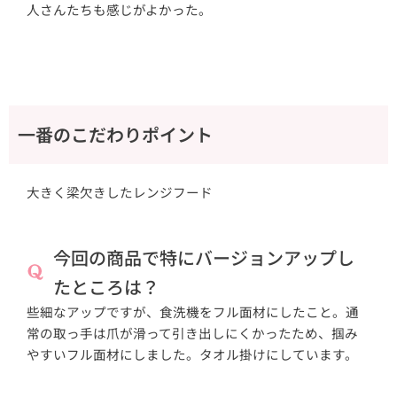
人さんたちも感じがよかった。
一番のこだわりポイント
大きく梁欠きしたレンジフード
今回の商品で特にバージョンアップし
たところは？
些細なアップですが、食洗機をフル面材にしたこと。通
常の取っ手は爪が滑って引き出しにくかったため、掴み
やすいフル面材にしました。タオル掛けにしています。