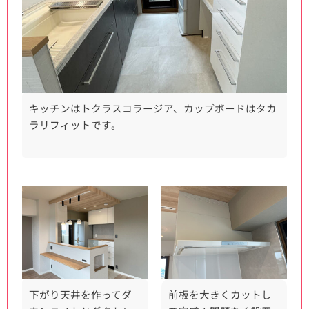
キッチンはトクラスコラージア、カップボードはタカ
ラリフィットです。
下がり天井を作ってダ
前板を大きくカットし