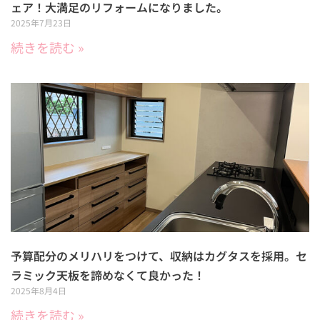
ェア！大満足のリフォームになりました。
2025年7月23日
続きを読む »
予算配分のメリハリをつけて、収納はカグタスを採用。セ
ラミック天板を諦めなくて良かった！
2025年8月4日
続きを読む »