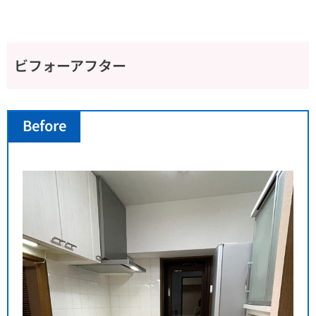
ビフォーアフター
Before