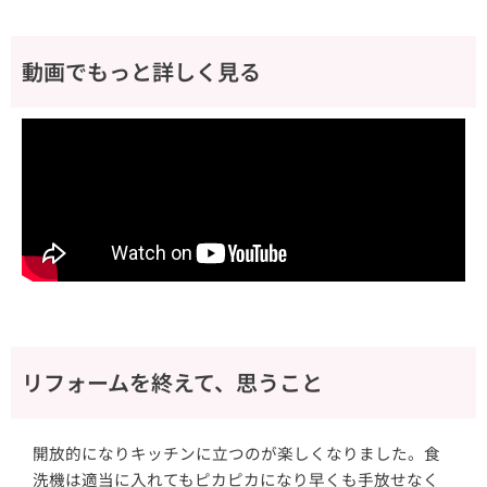
動画でもっと詳しく見る
リフォームを終えて、思うこと
開放的になりキッチンに立つのが楽しくなりました。食
洗機は適当に入れてもピカピカになり早くも手放せなく